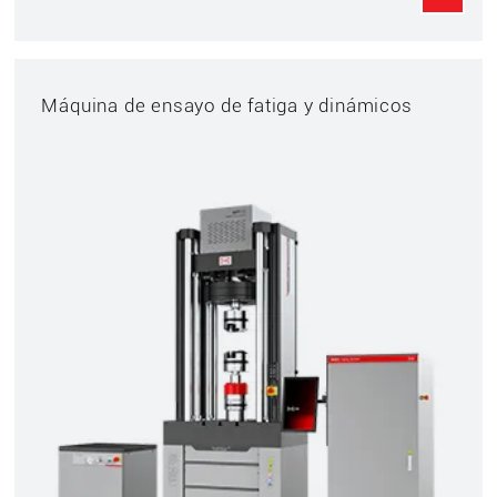
Máquina de ensayo de fatiga y dinámicos