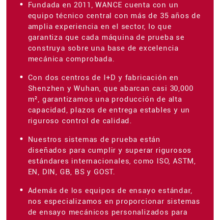
Fundada en 2011, WANCE cuenta con un
equipo técnico central con más de 35 años de
amplia experiencia en el sector, lo que
garantiza que cada máquina de prueba se
construya sobre una base de excelencia
mecánica comprobada.
Con dos centros de I+D y fabricación en
Shenzhen y Wuhan, que abarcan casi 30,000
m², garantizamos una producción de alta
capacidad, plazos de entrega estables y un
riguroso control de calidad.
Nuestros sistemas de prueba están
diseñados para cumplir y superar rigurosos
estándares internacionales, como ISO, ASTM,
EN, DIN, GB, BS y GOST.
Además de los equipos de ensayo estándar,
nos especializamos en proporcionar sistemas
de ensayo mecánicos personalizados para