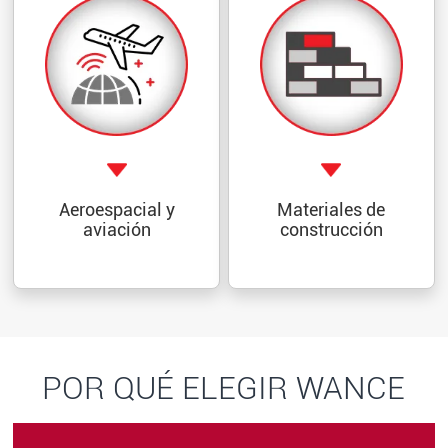
Aeroespacial y
Materiales de
aviación
construcción
POR QUÉ ELEGIR WANCE