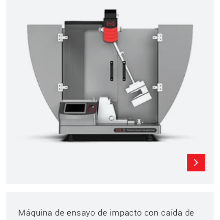
Máquina de ensayo de impacto con caída de