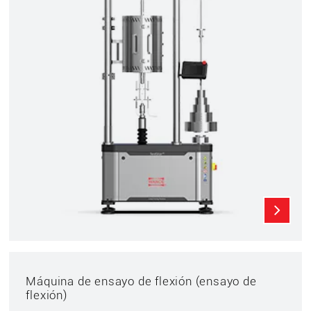
Máquina de ensayo de flexión (ensayo de
flexión)