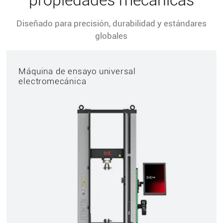
propiedades mecánicas
Diseñado para precisión, durabilidad y estándares
globales
Máquina de ensayo universal
electromecánica