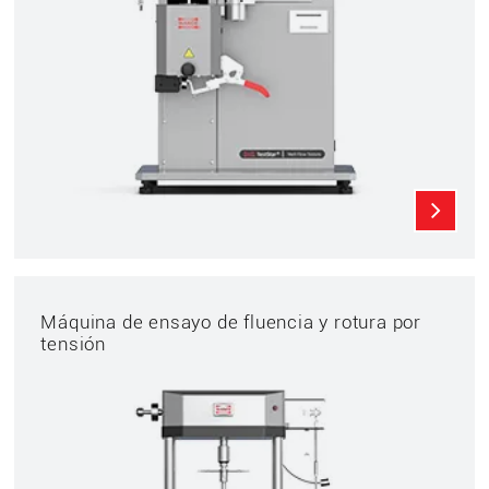
Máquina de ensayo de fluencia y rotura por
tensión