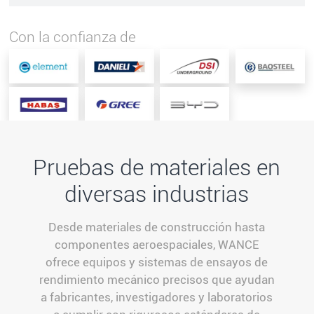
Con la confianza de
Pruebas de materiales en
diversas industrias
Desde materiales de construcción hasta
componentes aeroespaciales, WANCE
ofrece equipos y sistemas de ensayos de
rendimiento mecánico precisos que ayudan
a fabricantes, investigadores y laboratorios