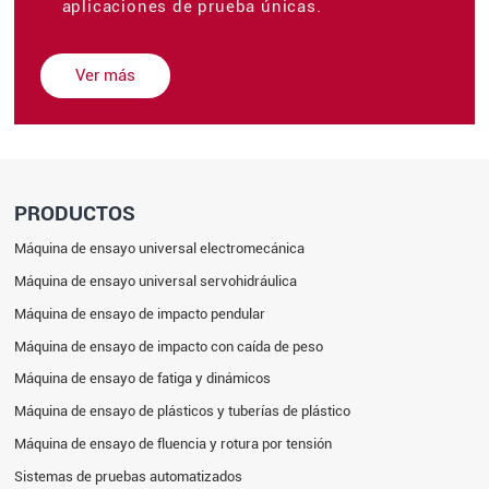
aplicaciones de prueba únicas.
Ver más
PRODUCTOS
Máquina de ensayo universal electromecánica
Máquina de ensayo universal servohidráulica
Máquina de ensayo de impacto pendular
Máquina de ensayo de impacto con caída de peso
Máquina de ensayo de fatiga y dinámicos
Máquina de ensayo de plásticos y tuberías de plástico
Máquina de ensayo de fluencia y rotura por tensión
Sistemas de pruebas automatizados