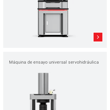
Máquina de ensayo universal servohidráulica