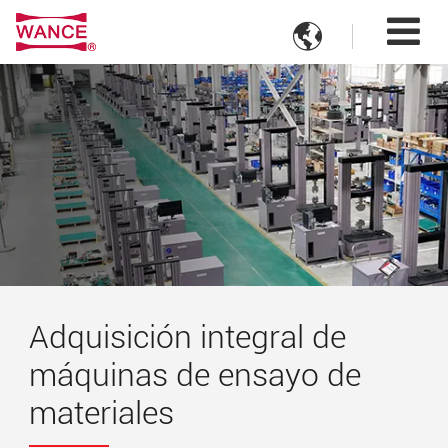

Adquisición integral de
máquinas de ensayo de
materiales