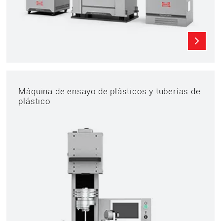
Máquina de ensayo de plásticos y tuberías de
plástico