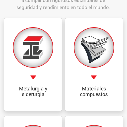
a cumplir con rigurosos estándares de
seguridad y rendimiento en todo el mundo.
Metalurgia y
Materiales
siderurgia
compuestos