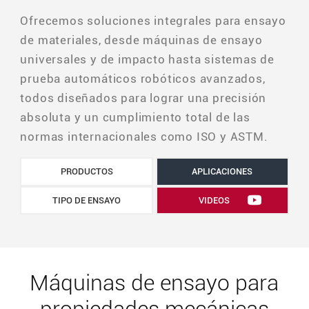
Ofrecemos soluciones integrales para ensayo
de materiales, desde máquinas de ensayo
universales y de impacto hasta sistemas de
prueba automáticos robóticos avanzados,
todos diseñados para lograr una precisión
absoluta y un cumplimiento total de las
normas internacionales como ISO y ASTM.
PRODUCTOS
APLICACIONES
TIPO DE ENSAYO
VIDEOS
Máquinas de ensayo para