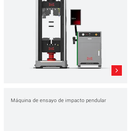
Máquina de ensayo de impacto pendular