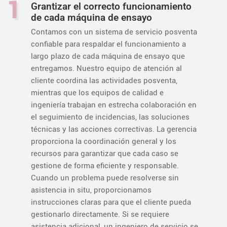
1
Grantizar el correcto funcionamiento
de cada máquina de ensayo
Contamos con un sistema de servicio posventa
confiable para respaldar el funcionamiento a
largo plazo de cada máquina de ensayo que
entregamos. Nuestro equipo de atención al
cliente coordina las actividades posventa,
mientras que los equipos de calidad e
ingeniería trabajan en estrecha colaboración en
el seguimiento de incidencias, las soluciones
técnicas y las acciones correctivas. La gerencia
proporciona la coordinación general y los
recursos para garantizar que cada caso se
gestione de forma eficiente y responsable.
Cuando un problema puede resolverse sin
asistencia in situ, proporcionamos
instrucciones claras para que el cliente pueda
gestionarlo directamente. Si se requiere
asistencia adicional, un ingeniero de servicio se