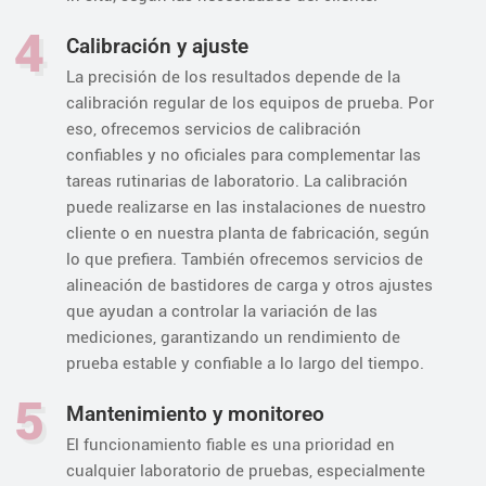
4
Calibración y ajuste
La precisión de los resultados depende de la
calibración regular de los equipos de prueba. Por
eso, ofrecemos servicios de calibración
confiables y no oficiales para complementar las
tareas rutinarias de laboratorio. La calibración
puede realizarse en las instalaciones de nuestro
cliente o en nuestra planta de fabricación, según
lo que prefiera. También ofrecemos servicios de
alineación de bastidores de carga y otros ajustes
que ayudan a controlar la variación de las
mediciones, garantizando un rendimiento de
prueba estable y confiable a lo largo del tiempo.
5
Mantenimiento y monitoreo
El funcionamiento fiable es una prioridad en
cualquier laboratorio de pruebas, especialmente