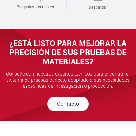
Preguntas frecuentes
Descargar
¿ESTÁ LISTO PARA MEJORAR LA
PRECISIÓN DE SUS PRUEBAS DE
MATERIALES?
Consulte con nuestros expertos técnicos para encontrar el
sistema de pruebas perfecto adaptado a sus necesidades
específicas de investigación o producción.
Contacto