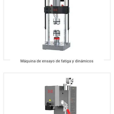
Máquina de ensayo de fatiga y dinámicos