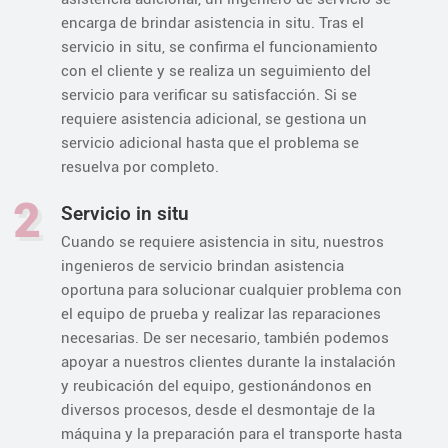
encarga de brindar asistencia in situ. Tras el
servicio in situ, se confirma el funcionamiento
con el cliente y se realiza un seguimiento del
servicio para verificar su satisfacción. Si se
requiere asistencia adicional, se gestiona un
servicio adicional hasta que el problema se
resuelva por completo.
2
Servicio in situ
Cuando se requiere asistencia in situ, nuestros
ingenieros de servicio brindan asistencia
oportuna para solucionar cualquier problema con
el equipo de prueba y realizar las reparaciones
necesarias. De ser necesario, también podemos
apoyar a nuestros clientes durante la instalación
y reubicación del equipo, gestionándonos en
diversos procesos, desde el desmontaje de la
máquina y la preparación para el transporte hasta