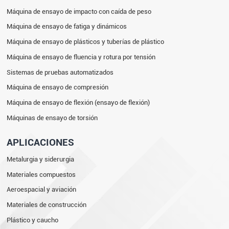
Máquina de ensayo de impacto con caída de peso
Máquina de ensayo de fatiga y dinámicos
Máquina de ensayo de plásticos y tuberías de plástico
Máquina de ensayo de fluencia y rotura por tensión
Sistemas de pruebas automatizados
Máquina de ensayo de compresión
Máquina de ensayo de flexión (ensayo de flexión)
Máquinas de ensayo de torsión
APLICACIONES
Metalurgia y siderurgia
Materiales compuestos
Aeroespacial y aviación
Materiales de construcción
Plástico y caucho