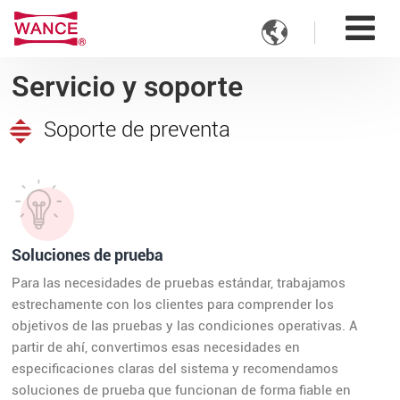

Servicio y soporte
Soporte de preventa
Soluciones de prueba
Para las necesidades de pruebas estándar, trabajamos
estrechamente con los clientes para comprender los
objetivos de las pruebas y las condiciones operativas. A
partir de ahí, convertimos esas necesidades en
especificaciones claras del sistema y recomendamos
soluciones de prueba que funcionan de forma fiable en