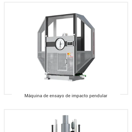
Máquina de ensayo de impacto pendular