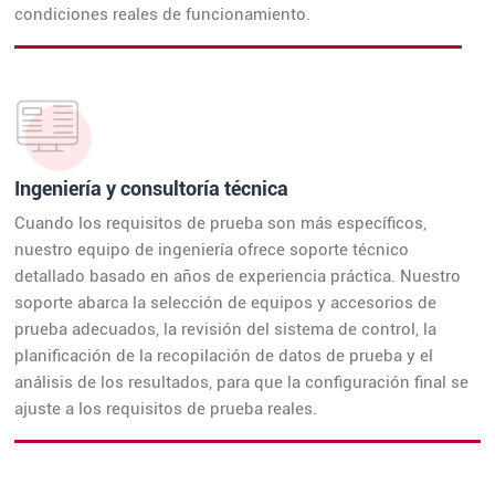
condiciones reales de funcionamiento.
Ingeniería y consultoría técnica
Cuando los requisitos de prueba son más específicos,
nuestro equipo de ingeniería ofrece soporte técnico
detallado basado en años de experiencia práctica. Nuestro
soporte abarca la selección de equipos y accesorios de
prueba adecuados, la revisión del sistema de control, la
planificación de la recopilación de datos de prueba y el
análisis de los resultados, para que la configuración final se
ajuste a los requisitos de prueba reales.