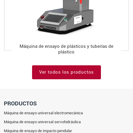
Máquina de ensayo de plásticos y tuberías de
plástico
Ver todos los productos
PRODUCTOS
Máquina de ensayo universal electromecánica
Máquina de ensayo universal servohidráulica
Máquina de ensayo de impacto pendular