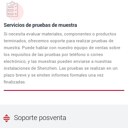
Servicios de pruebas de muestra
Si necesita evaluar materiales, componentes o productos
terminados, ofrecemos soporte para realizar pruebas de
muestra. Puede hablar con nuestro equipo de ventas sobre
los requisitos de las pruebas por teléfono o correo
electrónico, y las muestras pueden enviarse a nuestras
instalaciones de Shenzhen. Las pruebas se realizan en un
plazo breve y se emiten informes formales una vez
finalizadas.
Soporte posventa