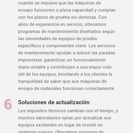
cuando se requiere que las máquinas de
ensayo funcionen a plena capacidad y cumplan
con los plazos de prueba sin demoras. Con
años de experiencia en servicio, ofrecemos
programas de mantenimiento diseñados según
las necesidades de equipos de prueba
específicos y componentes clave. Los servicios
de mantenimiento ayudan a reducir las paradas
imprevistas, garantizan un funcionamiento
diario estable y contribuyen a una mayor vida
útil de los equipos, brindando a los clientes la
tranquilidad de saber que sus máquinas de
ensayo de materiales funcionan correctamente.
6
Soluciones de actualización
Los requisitos técnicos cambian con el tiempo, y
muchos laboratorios optan por actualizar sus
equipos existentes en lugar de invertir en
sistemas nuevos. Ofrecemos opciones de