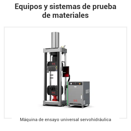
Equipos y sistemas de prueba
de materiales
Máquina de ensayo universal servohidráulica