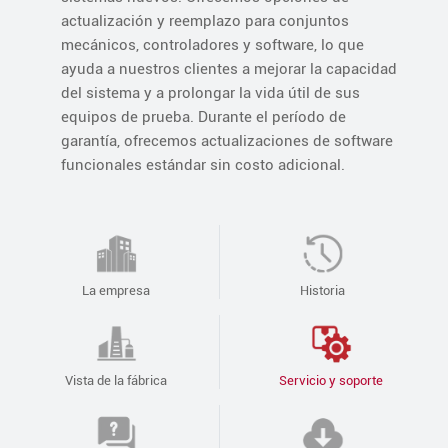
actualización y reemplazo para conjuntos
mecánicos, controladores y software, lo que
ayuda a nuestros clientes a mejorar la capacidad
del sistema y a prolongar la vida útil de sus
equipos de prueba. Durante el período de
garantía, ofrecemos actualizaciones de software
funcionales estándar sin costo adicional.
La empresa
Historia
Vista de la fábrica
Servicio y soporte