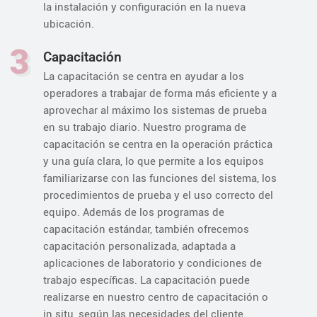
la instalación y configuración en la nueva
ubicación.
3
Capacitación
La capacitación se centra en ayudar a los
operadores a trabajar de forma más eficiente y a
aprovechar al máximo los sistemas de prueba
en su trabajo diario. Nuestro programa de
capacitación se centra en la operación práctica
y una guía clara, lo que permite a los equipos
familiarizarse con las funciones del sistema, los
procedimientos de prueba y el uso correcto del
equipo. Además de los programas de
capacitación estándar, también ofrecemos
capacitación personalizada, adaptada a
aplicaciones de laboratorio y condiciones de
trabajo específicas. La capacitación puede
realizarse en nuestro centro de capacitación o
in situ, según las necesidades del cliente.