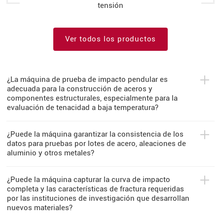
tensión
Ver todos los productos
¿La máquina de prueba de impacto pendular es
adecuada para la construcción de aceros y
componentes estructurales, especialmente para la
evaluación de tenacidad a baja temperatura?
¿Puede la máquina garantizar la consistencia de los
datos para pruebas por lotes de acero, aleaciones de
aluminio y otros metales?
¿Puede la máquina capturar la curva de impacto
completa y las características de fractura requeridas
por las instituciones de investigación que desarrollan
nuevos materiales?