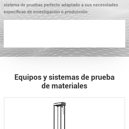
sistema de pruebas perfecto adaptado a sus necesidades
específicas de investigación o producción.
Equipos y sistemas de prueba
de materiales