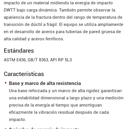
impacto de un material midiendo la energía de impacto
DWTT bajo carga dinámica. También permite observar la
apariencia de la fractura dentro del rango de temperatura de
transición de dúctil a frágil. El equipo se utiliza ampliamente
en el desarrollo de aceros para tuberías de pared gruesa de
alta calidad y aceros ferríticos.
Estándares
ASTM E436, GB/T 8363, API RP 5L3
Características
Base y marco de alta resistencia
Una base reforzada y un marco de alta rigidez garantizan
una estabilidad dimensional a largo plazo y una medición
precisa de la energía al tiempo que amortiguan
eficazmente la vibración residual después de cada
impacto.