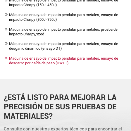
Máquina de ensayo de impacto pendular para metales, ensayo de
impacto Charpy (150J-450J)
Máquina de ensayo de impacto pendular para metales, ensayo de
impacto Charpy (300J-750J)
Máquina de ensayo de impacto pendular para metales, prueba de
impacto Charpy/Izod
Máquina de ensayo de impacto pendular para metales, ensayo de
desgarro dinámico (ensayo DT)
Máquina de ensayo de impacto pendular para metales, ensayo de
desgarro por caída de peso (DWTT)
¿ESTÁ LISTO PARA MEJORAR LA
PRECISIÓN DE SUS PRUEBAS DE
MATERIALES?
Consulte con nuestros expertos técnicos para encontrar el