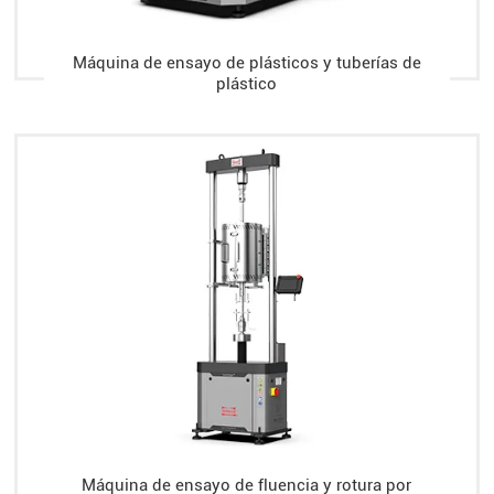
Máquina de ensayo de plásticos y tuberías de
plástico
Máquina de ensayo de fluencia y rotura por