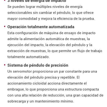
3 niveles de energía de impacto
Se pueden lograr múltiples niveles de energía
seleccionables sin cambiar el péndulo, lo que ofrece
mayor comodidad y mejora la eficiencia de la prueba.
Operación totalmente automatizada
Esta configuración de máquina de ensayo de impacto
admite la alimentación automática de muestras, la
ejecución del impacto, la elevación del péndulo y la
extracción de muestras, lo que permite un flujo de trabajo
totalmente automatizado.
Sistema de péndulo de precisión
Un servomotor proporciona un par constante para una
elevación del péndulo precisa y repetible. El
accionamiento cicloidal acciona directamente el
embrague, lo que proporciona una estructura compacta
con una alta relación de reducción, una gran capacidad de
sobrecarga y un mantenimiento mínimo.