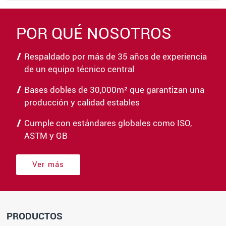
POR QUÉ NOSOTROS
Respaldado por más de 35 años de experiencia
de un equipo técnico central
Bases dobles de 30,000m² que garantizan una
producción y calidad estables
Cumple con estándares globales como ISO,
ASTM y GB
Ver más
PRODUCTOS