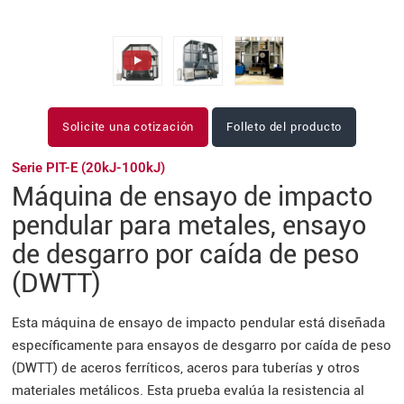
Solicite una cotización
Folleto del producto
Serie PIT-E (20kJ-100kJ)
Máquina de ensayo de impacto
pendular para metales, ensayo
de desgarro por caída de peso
(DWTT)
Esta máquina de ensayo de impacto pendular está diseñada
específicamente para ensayos de desgarro por caída de peso
(DWTT) de aceros ferríticos, aceros para tuberías y otros
materiales metálicos. Esta prueba evalúa la resistencia al