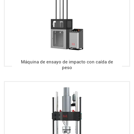
Máquina de ensayo de impacto con caída de
peso