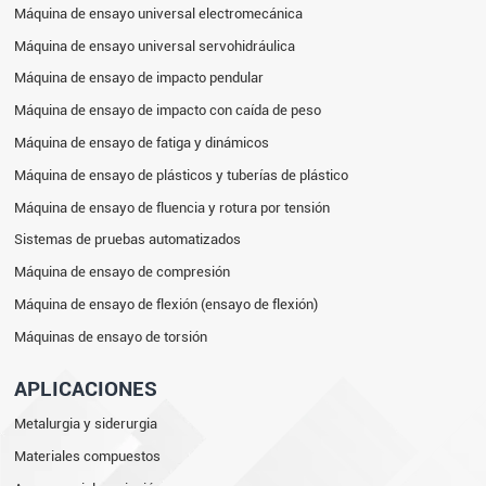
Máquina de ensayo universal electromecánica
Máquina de ensayo universal servohidráulica
Máquina de ensayo de impacto pendular
Máquina de ensayo de impacto con caída de peso
Máquina de ensayo de fatiga y dinámicos
Máquina de ensayo de plásticos y tuberías de plástico
Máquina de ensayo de fluencia y rotura por tensión
Sistemas de pruebas automatizados
Máquina de ensayo de compresión
Máquina de ensayo de flexión (ensayo de flexión)
Máquinas de ensayo de torsión
APLICACIONES
Metalurgia y siderurgia
Materiales compuestos