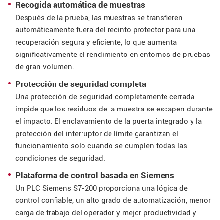
Recogida automática de muestras
Después de la prueba, las muestras se transfieren
automáticamente fuera del recinto protector para una
recuperación segura y eficiente, lo que aumenta
significativamente el rendimiento en entornos de pruebas
de gran volumen.
Protección de seguridad completa
Una protección de seguridad completamente cerrada
impide que los residuos de la muestra se escapen durante
el impacto. El enclavamiento de la puerta integrado y la
protección del interruptor de límite garantizan el
funcionamiento solo cuando se cumplen todas las
condiciones de seguridad.
Plataforma de control basada en Siemens
Un PLC Siemens S7-200 proporciona una lógica de
control confiable, un alto grado de automatización, menor
carga de trabajo del operador y mejor productividad y