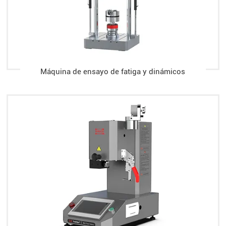
Máquina de ensayo de fatiga y dinámicos