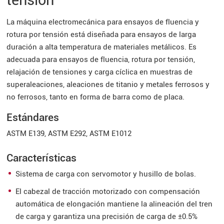
tensión
La máquina electromecánica para ensayos de fluencia y
rotura por tensión está diseñada para ensayos de larga
duración a alta temperatura de materiales metálicos. Es
adecuada para ensayos de fluencia, rotura por tensión,
relajación de tensiones y carga cíclica en muestras de
superaleaciones, aleaciones de titanio y metales ferrosos y
no ferrosos, tanto en forma de barra como de placa.
Estándares
ASTM E139, ASTM E292, ASTM E1012
Características
Sistema de carga con servomotor y husillo de bolas.
El cabezal de tracción motorizado con compensación
automática de elongación mantiene la alineación del tren
de carga y garantiza una precisión de carga de ±0.5%