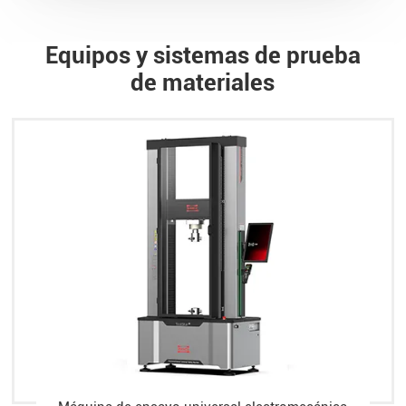
Equipos y sistemas de prueba
de materiales