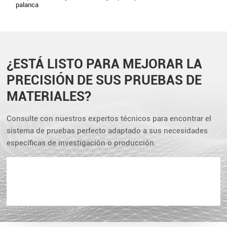
palanca
¿ESTÁ LISTO PARA MEJORAR LA
PRECISIÓN DE SUS PRUEBAS DE
MATERIALES?
Consulte con nuestros expertos técnicos para encontrar el
sistema de pruebas perfecto adaptado a sus necesidades
específicas de investigación o producción.