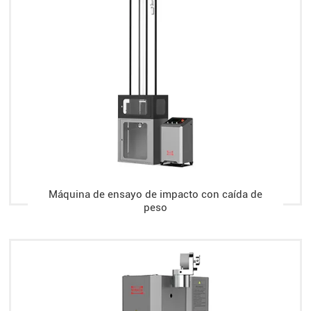
Máquina de ensayo de impacto con caída de
peso