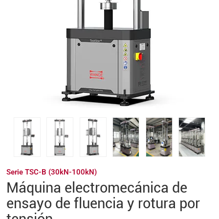
Serie TSC-B (30kN-100kN)
Máquina electromecánica de
ensayo de fluencia y rotura por