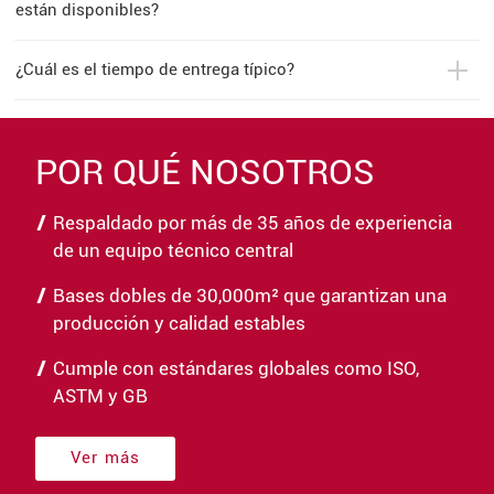
están disponibles?
¿Cuál es el tiempo de entrega típico?
POR QUÉ NOSOTROS
Respaldado por más de 35 años de experiencia
de un equipo técnico central
Bases dobles de 30,000m² que garantizan una
producción y calidad estables
Cumple con estándares globales como ISO,
ASTM y GB
Ver más