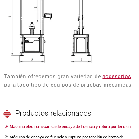
También ofrecemos gran variedad de
accesorios
para todo tipo de equipos de pruebas mecánicas.
Productos relacionados
Máquina electromecánica de ensayo de fluencia y rotura por tensión
Máquina de ensayo de fluencia y ruptura por tensión de brazo de