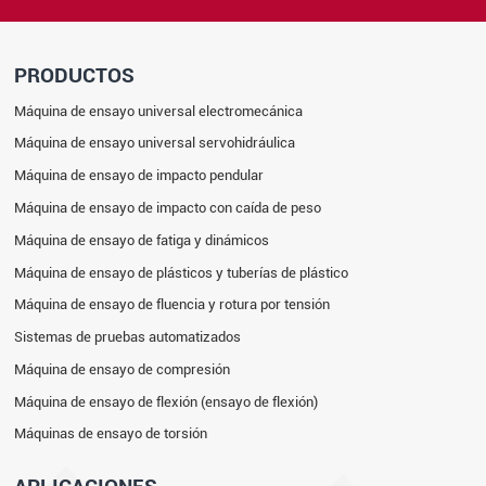
PRODUCTOS
Máquina de ensayo universal electromecánica
Máquina de ensayo universal servohidráulica
Máquina de ensayo de impacto pendular
Máquina de ensayo de impacto con caída de peso
Máquina de ensayo de fatiga y dinámicos
Máquina de ensayo de plásticos y tuberías de plástico
Máquina de ensayo de fluencia y rotura por tensión
Sistemas de pruebas automatizados
Máquina de ensayo de compresión
Máquina de ensayo de flexión (ensayo de flexión)
Máquinas de ensayo de torsión