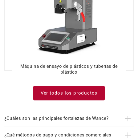
Máquina de ensayo de plásticos y tuberías de
plástico
Ver todos los productos
¿Cuáles son las principales fortalezas de Wance?
¿Qué métodos de pago y condiciones comerciales