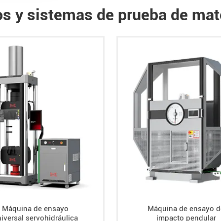
s y sistemas de prueba de mat
Máquina de ensayo
Máquina de ensayo d
iversal servohidráulica
impacto pendular