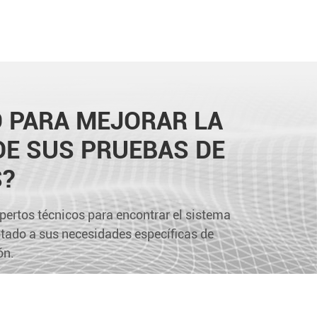
O PARA MEJORAR LA
DE SUS PRUEBAS DE
S?
pertos técnicos para encontrar el sistema
tado a sus necesidades específicas de
ón.