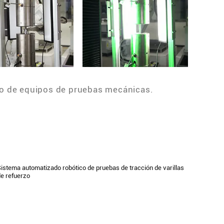
po de equipos de pruebas mecánicas.
istema automatizado robótico de pruebas de tracción de varillas
e refuerzo