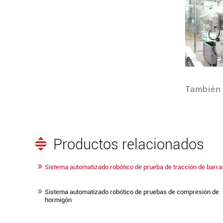
También 
Productos relacionados
Sistema automatizado robótico de prueba de tracción de barra
Sistema automatizado robótico de pruebas de compresión de
hormigón