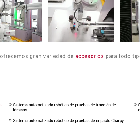
ofrecemos gran variedad de
accesorios
para todo ti
s
Sistema automatizado robótico de pruebas de tracción de
S
láminas
d
Sistema automatizado robótico de pruebas de impacto Charpy