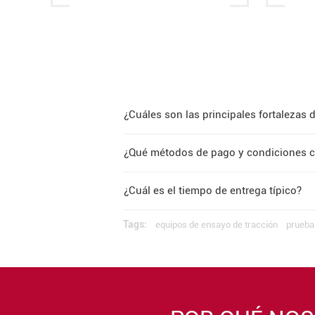
¿Cuáles son las principales fortalezas
¿Qué métodos de pago y condiciones c
¿Cuál es el tiempo de entrega típico?
Tags:
equipos de ensayo de tracción
prueba 