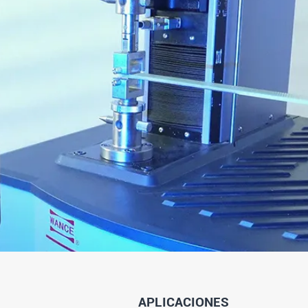
APLICACIONES