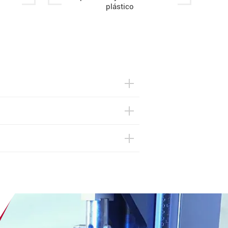
plástico