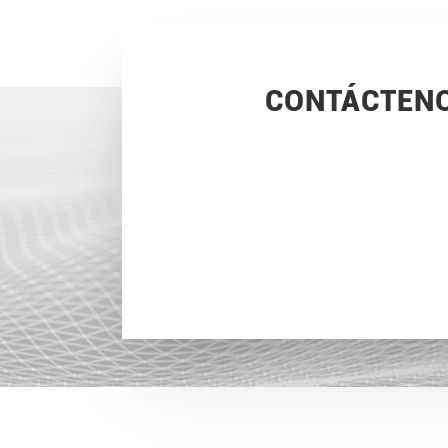
CONTÁCTEN