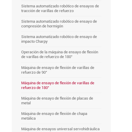
Sistema automatizado robótico de ensayos de
tracción de varillas de refuerzo
Sistema automatizado robótico de ensayo de
compresión de hormigón
Sistema automatizado robótico de ensayo de
impacto Charpy
Operación de la máquina de ensayo de flexión
de varillas de refuerzo de 180°
Máquina de ensayo de flexión de varillas de
refuerzo de 90°
Máquina de ensayo de flexión de varillas de
refuerzo de 180°
Máquina de ensayo de flexión de placas de
metal
Máquina de ensayo de flexión de chapa
metálica
Máquina de ensayos universal servohidráulica