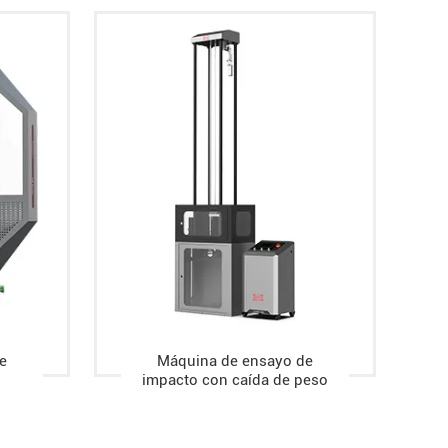
e
Máquina de ensayo de
impacto con caída de peso