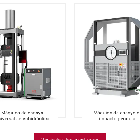
Máquina de ensayo
Máquina de ensayo d
iversal servohidráulica
impacto pendular