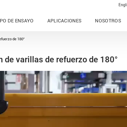
Engl
IPO DE ENSAYO
APLICACIONES
NOSOTROS
refuerzo de 180°
 de varillas de refuerzo de 180°