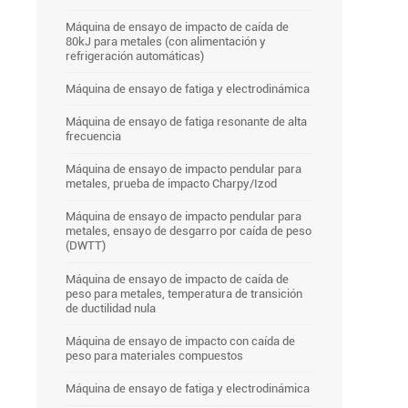
Máquina de ensayo de impacto de caída de
80kJ para metales (con alimentación y
refrigeración automáticas)
Máquina de ensayo de fatiga y electrodinámica
Máquina de ensayo de fatiga resonante de alta
frecuencia
Máquina de ensayo de impacto pendular para
metales, prueba de impacto Charpy/Izod
Máquina de ensayo de impacto pendular para
metales, ensayo de desgarro por caída de peso
(DWTT)
Máquina de ensayo de impacto de caída de
peso para metales, temperatura de transición
de ductilidad nula
Máquina de ensayo de impacto con caída de
peso para materiales compuestos
Máquina de ensayo de fatiga y electrodinámica