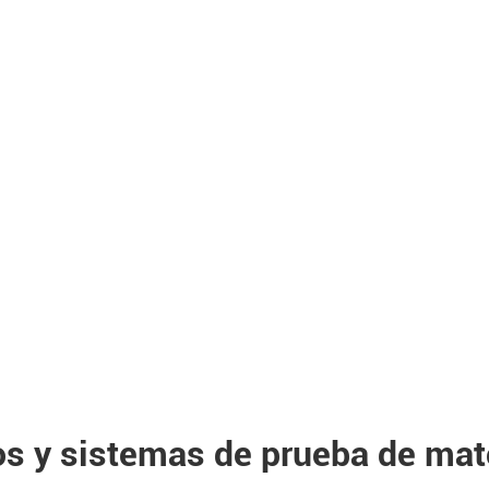
s y sistemas de prueba de mat