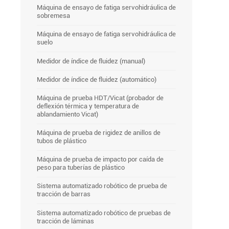
Máquina de ensayo de fatiga servohidráulica de
sobremesa
Máquina de ensayo de fatiga servohidráulica de
suelo
Medidor de índice de fluidez (manual)
Medidor de índice de fluidez (automático)
Máquina de prueba HDT/Vicat (probador de
deflexión térmica y temperatura de
ablandamiento Vicat)
Máquina de prueba de rigidez de anillos de
tubos de plástico
Máquina de prueba de impacto por caída de
peso para tuberías de plástico
Sistema automatizado robótico de prueba de
tracción de barras
Sistema automatizado robótico de pruebas de
tracción de láminas