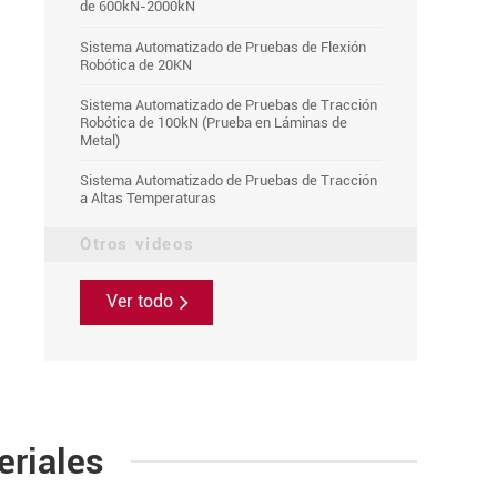
de 600kN-2000kN
Sistema Automatizado de Pruebas de Flexión
Robótica de 20KN
Sistema Automatizado de Pruebas de Tracción
Robótica de 100kN (Prueba en Láminas de
Metal)
Sistema Automatizado de Pruebas de Tracción
a Altas Temperaturas
Otros videos
Ver todo
eriales