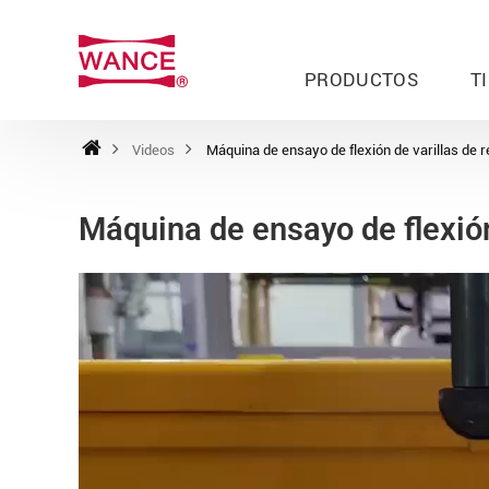
PRODUCTOS
T
Videos
Máquina de ensayo de flexión de varillas de 
Máquina de ensayo de flexión