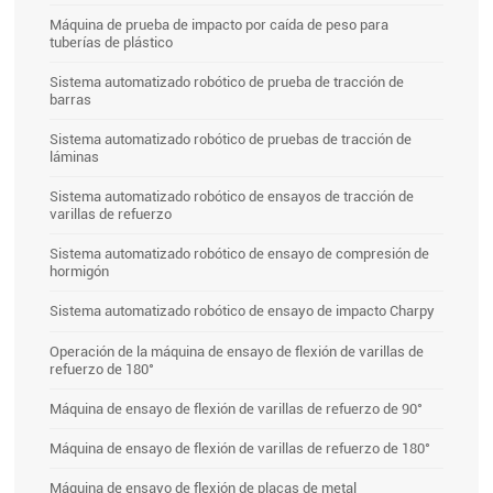
Máquina de prueba de impacto por caída de peso para
tuberías de plástico
Sistema automatizado robótico de prueba de tracción de
barras
Sistema automatizado robótico de pruebas de tracción de
láminas
Sistema automatizado robótico de ensayos de tracción de
varillas de refuerzo
Sistema automatizado robótico de ensayo de compresión de
hormigón
Sistema automatizado robótico de ensayo de impacto Charpy
Operación de la máquina de ensayo de flexión de varillas de
refuerzo de 180°
Máquina de ensayo de flexión de varillas de refuerzo de 90°
Máquina de ensayo de flexión de varillas de refuerzo de 180°
Máquina de ensayo de flexión de placas de metal