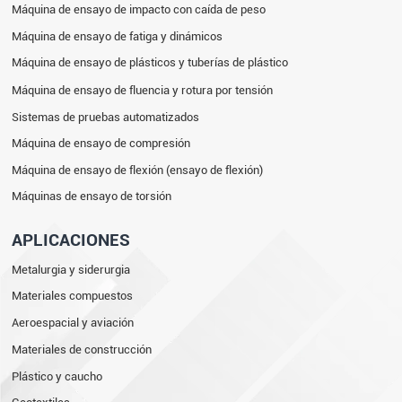
Máquina de ensayo de impacto con caída de peso
Máquina de ensayo de fatiga y dinámicos
Máquina de ensayo de plásticos y tuberías de plástico
Máquina de ensayo de fluencia y rotura por tensión
Sistemas de pruebas automatizados
Máquina de ensayo de compresión
Máquina de ensayo de flexión (ensayo de flexión)
Máquinas de ensayo de torsión
APLICACIONES
Metalurgia y siderurgia
Materiales compuestos
Aeroespacial y aviación
Materiales de construcción
Plástico y caucho