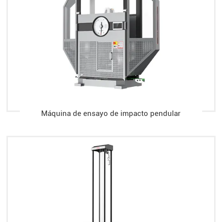
Máquina de ensayo de impacto pendular