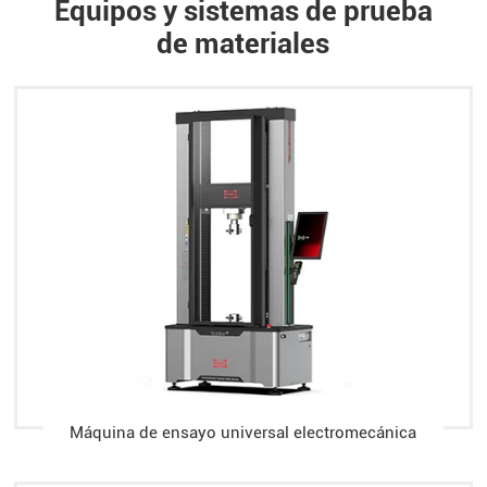
Equipos y sistemas de prueba
de materiales
Máquina de ensayo universal electromecánica