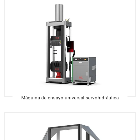
Máquina de ensayo universal servohidráulica