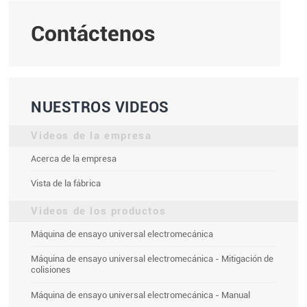
Contáctenos
NUESTROS VIDEOS
Videos de la empresa
Acerca de la empresa
Vista de la fábrica
Videos de los productos
Máquina de ensayo universal electromecánica
Máquina de ensayo universal electromecánica - Mitigación de
colisiones
Máquina de ensayo universal electromecánica - Manual