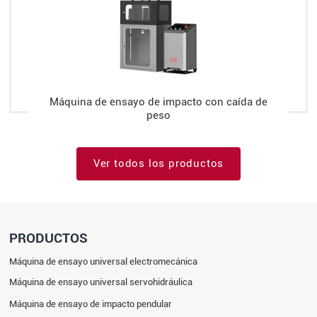
Máquina de ensayo de impacto con caída de
peso
Ver todos los productos
PRODUCTOS
Máquina de ensayo universal electromecánica
Máquina de ensayo universal servohidráulica
Máquina de ensayo de impacto pendular