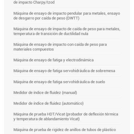
de impacto Charpy/Izod
Máquina de ensayo de impacto pendular para metales, ensayo
de desgarro por caída de peso (DWTT)
Máquina de ensayo de impacto de caída de peso para metales,
temperatura de transición de ductilidad nula
Máquina de ensayo de impacto con caída de peso para
materiales compuestos
Máquina de ensayo de fatiga y electrodinámica
Máquina de ensayo de fatiga servohidráulica de sobremesa
Máquina de ensayo de fatiga servohidráulica de suelo
Medidor de índice de fluidez (manual)
Medidor de índice de fluidez (automático)
Máquina de prueba HDT/Vicat (probador de deflexión térmica
y temperatura de ablandamiento Vicat)
Máquina de prueba de rigidez de anillos de tubos de plástico