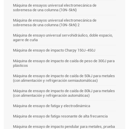
Máquina de ensayos universal electromecánica de
sobremesa de una columna (10N-5kN)
Máquina de ensayos universal electromecánica de
sobremesa de una columna (10N-5kN) 2
Máquina de ensayo universal servohidráulico, doble espacio,
agarre de cuña
Máquina de ensayo de impacto Charpy 150J-450J
Máquina de ensayo de impacto de caída de peso de 300J para
plásticos
Máquina de ensayo de impacto de caída de 50kJ para metales
(con alimentación y refrigeración semiautomáticas)
Máquina de ensayo de impacto de caída de 80kJ para metales
(con alimentación y refrigeración automáticas)
Máquina de ensayo de fatiga y electrodinámica
Máquina de ensayo de fatiga resonante de alta frecuencia
Máquina de ensayo de impacto pendular para metales, prueba