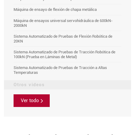
Máquina de ensayo de flexión de chapa metálica
Máquina de ensayos universal servohidráulica de 600kN-
2000kN
Sistema Automatizado de Pruebas de Flexión Robótica de
20KN
Sistema Automatizado de Pruebas de Tracción Robótica de
100kN (Prueba en Láminas de Metal)
Sistema Automatizado de Pruebas de Tracción a Altas
Temperaturas
Otros videos
Ver todo