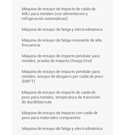
Máquina de ensayo de impacto de caída de
80kJ para metales (con alimentación y
refrigeración automáticas)
Máquina de ensayo de fatiga y electrodinámica
Máquina de ensayo de fatiga resonante de alta
frecuencia
Máquina de ensayo de impacto pendular para
metales, prueba de impacto Charpy/Izod
Máquina de ensayo de impacto pendular para
metales, ensayo de desgarro por caída de peso
(DWTT)
Máquina de ensayo de impacto de caída de
peso para metales, temperatura de transición
de ductilidad nula
Máquina de ensayo de impacto con caída de
peso para materiales compuestos
Máquina de ensayo de fatiga y electrodinámica