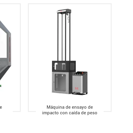
e
Máquina de ensayo de
impacto con caída de peso