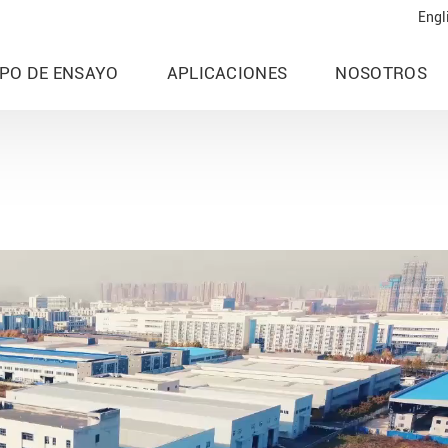
Engl
IPO DE ENSAYO
APLICACIONES
NOSOTROS