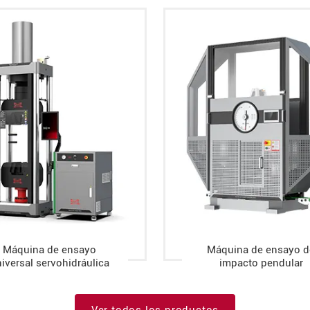
Máquina de ensayo
Máquina de ensayo d
iversal servohidráulica
impacto pendular