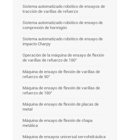
Sistema automatizado robótico de ensayos de
tracción de varillas de refuerzo
Sistema automatizado robótico de ensayo de
compresión de hormigón
Sistema automatizado robótico de ensayo de
impacto Charpy
Operación de la máquina de ensayo de flexión
de varillas de refuerzo de 180°
Máquina de ensayo de flexión de varillas de
refuerzo de 90°
Máquina de ensayo de flexión de varillas de
refuerzo de 180°
Máquina de ensayo de flexión de placas de
metal
Máquina de ensayo de flexión de chapa
metálica
Máquina de ensayos universal servohidráulica