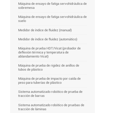
Máquina de ensayo de fatiga servohidráulica de
sobremesa
Máquina de ensayo de fatiga servohidráulica de
suelo
Medidor de índice de fluidez (manual)
Medidor de índice de fluidez (automático)
Máquina de prueba HDT/Vicat (probador de
deflexión térmica y temperatura de
ablandamiento Vicat)
Máquina de prueba de rigidez de anillos de
tubos de plástico
Máquina de prueba de impacto por caída de
peso para tuberías de plástico
Sistema automatizado robótico de prueba de
tracción de barras
Sistema automatizado robótico de pruebas de
tracción de láminas