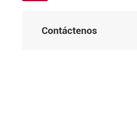
Contáctenos