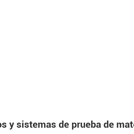
s y sistemas de prueba de mat