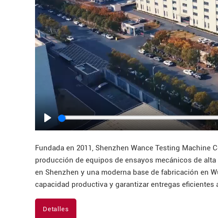
Play
Fundada en 2011, Shenzhen Wance Testing Machine Co., 
producción de equipos de ensayos mecánicos de alta 
en Shenzhen y una moderna base de fabricación en Wuh
capacidad productiva y garantizar entregas eficientes 
Detalles