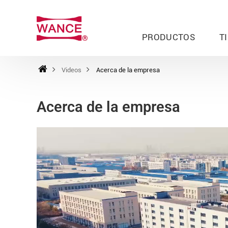
PRODUCTOS
T
Videos
Acerca de la empresa
Acerca de la empresa