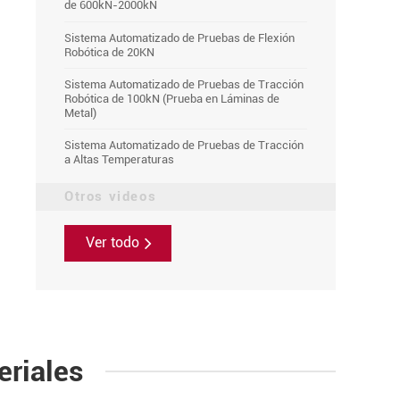
de 600kN-2000kN
Sistema Automatizado de Pruebas de Flexión
Robótica de 20KN
Sistema Automatizado de Pruebas de Tracción
Robótica de 100kN (Prueba en Láminas de
Metal)
Sistema Automatizado de Pruebas de Tracción
a Altas Temperaturas
Otros videos
Ver todo
eriales