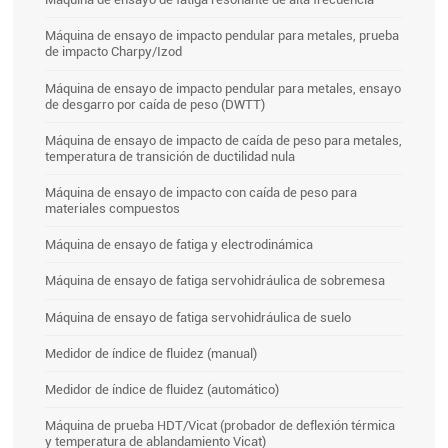
Máquina de ensayo de impacto pendular para metales, prueba
de impacto Charpy/Izod
Máquina de ensayo de impacto pendular para metales, ensayo
de desgarro por caída de peso (DWTT)
Máquina de ensayo de impacto de caída de peso para metales,
temperatura de transición de ductilidad nula
Máquina de ensayo de impacto con caída de peso para
materiales compuestos
Máquina de ensayo de fatiga y electrodinámica
Máquina de ensayo de fatiga servohidráulica de sobremesa
Máquina de ensayo de fatiga servohidráulica de suelo
Medidor de índice de fluidez (manual)
Medidor de índice de fluidez (automático)
Máquina de prueba HDT/Vicat (probador de deflexión térmica
y temperatura de ablandamiento Vicat)