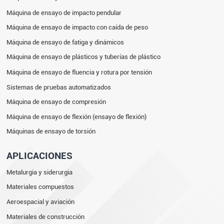
Máquina de ensayo de impacto pendular
Máquina de ensayo de impacto con caída de peso
Máquina de ensayo de fatiga y dinámicos
Máquina de ensayo de plásticos y tuberías de plástico
Máquina de ensayo de fluencia y rotura por tensión
Sistemas de pruebas automatizados
Máquina de ensayo de compresión
Máquina de ensayo de flexión (ensayo de flexión)
Máquinas de ensayo de torsión
APLICACIONES
Metalurgia y siderurgia
Materiales compuestos
Aeroespacial y aviación
Materiales de construcción