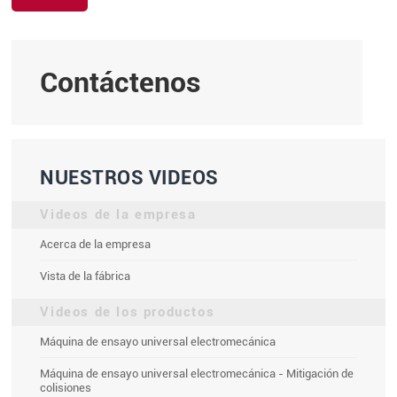
Contáctenos
NUESTROS VIDEOS
Videos de la empresa
Acerca de la empresa
Vista de la fábrica
Videos de los productos
Máquina de ensayo universal electromecánica
Máquina de ensayo universal electromecánica - Mitigación de
colisiones