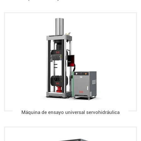
Máquina de ensayo universal servohidráulica