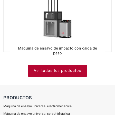
Máquina de ensayo de impacto con caída de
peso
Ver todos los productos
PRODUCTOS
Máquina de ensayo universal electromecánica
Máquina de ensayo universal servohidráulica