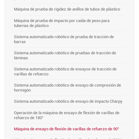
Máquina de prueba de rigidez de anillos de tubos de plástico
Máquina de prueba de impacto por caída de peso para
tuberías de plástico
Sistema automatizado robótico de prueba de tracción de
barras
Sistema automatizado robótico de pruebas de tracción de
láminas
Sistema automatizado robótico de ensayos de tracción de
varillas de refuerzo
Sistema automatizado robótico de ensayo de compresión de
hormigón
Sistema automatizado robótico de ensayo de impacto Charpy
Operación de la máquina de ensayo de flexión de varillas de
refuerzo de 180°
Máquina de ensayo de flexión de varillas de refuerzo de 90°