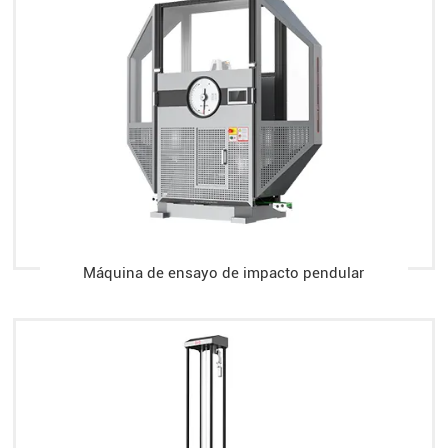
Máquina de ensayo de impacto pendular