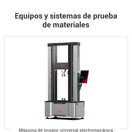
Equipos y sistemas de prueba
de materiales
Máquina de ensayo universal electromecánica